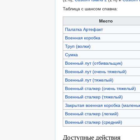
Таблица с шансом спавна:
Место
Палатка Артефакт
Военная коробка
Труп (волки)
Сумка
Военный лут (отбивальщик)
Военный лут (очень тяжелый)
Военный лут (тяжелый)
Военный сталкер (очень тяжелый)
Военный сталкер (тяжелый)
Закрытая военная коробка (маленьк
Военный сталкер (легкий)
Военный сталкер (средний)
Доступные действия