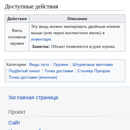
Доступные действия
Действие
Описание
Эту вещь можно экипировать двойным кликом
Взять
мыши (или через контекстное меню) в
основное
инвентаре
.
оружие
Заметка:
Объект появляется в руке игрока.
Категории:
Виды лута
Оружие
Штурмовые винтовки
Подбитый пикап
Точка доставки
Сталкер Призрак
Точка доставки (военная)
Заглавная страница
Проект
Сайт