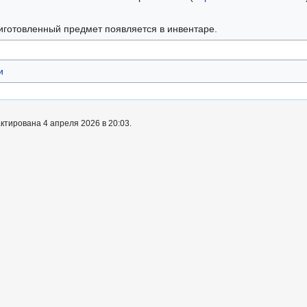
иготовленный предмет появляется в инвентаре.
и
ктирована 4 апреля 2026 в 20:03.