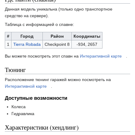
Данная модель уникальна (только одно транспортное
средство на сервере).
Таблица с информацией о спавне:
#
Город
Район
Координаты
1
Tierra Robada
Checkpoint 8
-934, 2657
Вы можете посмотреть этот спавн на
Интерактивной карте
.
Тюнинг
Расположение тюнинг гаражей можно посмотреть на
Интерактивной карте
.
Доступные возможности
Колеса
Гидравлика
Характеристики (хендлинг)