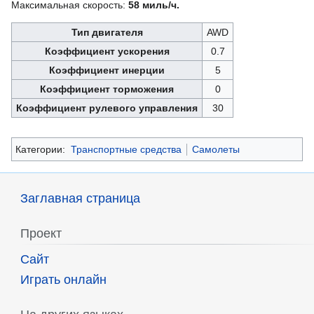
Максимальная скорость:
58 миль/ч.
Тип двигателя
AWD
Коэффициент ускорения
0.7
Коэффициент инерции
5
Коэффициент торможения
0
Коэффициент рулевого управления
30
Категории:
Транспортные средства
Самолеты
Заглавная страница
Проект
Сайт
Играть онлайн