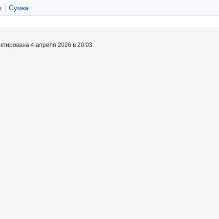
ы
Сумка
ктирована 4 апреля 2026 в 20:03.