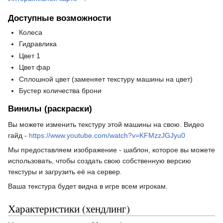
Доступные возможности
Колеса
Гидравлика
Цвет 1
Цвет фар
Сплошной цвет (заменяет текстуру машины на цвет)
Бустер количества брони
Винилы (раскраски)
Вы можете изменить текстуру этой машины на свою. Видео
гайд -
https://www.youtube.com/watch?v=KFMzzJGJyu0
Мы предоставляем изображение - шаблон, которое вы можете
использовать, чтобы создать свою собственную версию
текстуры и загрузить её на сервер.
Ваша текстура будет видна в игре всем игрокам.
Характеристики (хендлинг)