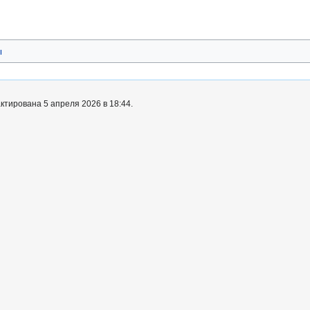
ы
ктирована 5 апреля 2026 в 18:44.