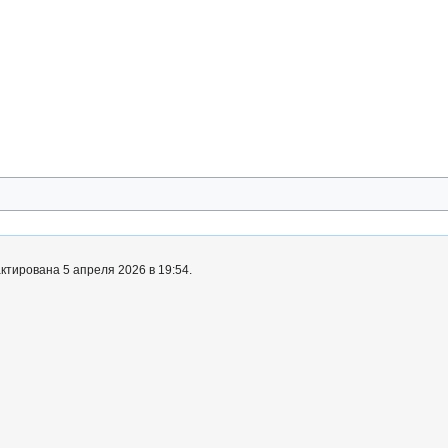
ктирована 5 апреля 2026 в 19:54.