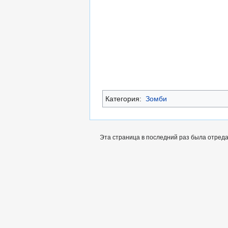
Категория:
Зомби
Эта страница в последний раз была отреда