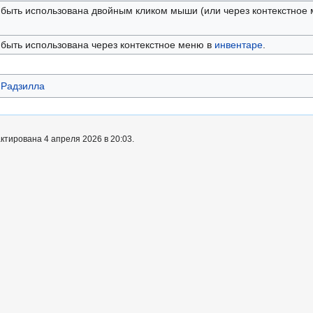
 быть использована двойным кликом мыши (или через контекстное
быть использована через контекстное меню в
инвентаре
.
Радзилла
ктирована 4 апреля 2026 в 20:03.